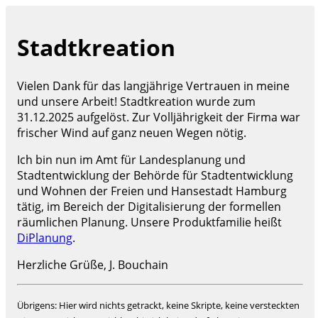
Stadtkreation
Vielen Dank für das langjährige Vertrauen in meine
und unsere Arbeit! Stadtkreation wurde zum
31.12.2025 aufgelöst. Zur Volljährigkeit der Firma war
frischer Wind auf ganz neuen Wegen nötig.
Ich bin nun im Amt für Landesplanung und
Stadtentwicklung der Behörde für Stadtentwicklung
und Wohnen der Freien und Hansestadt Hamburg
tätig, im Bereich der Digitalisierung der formellen
räumlichen Planung. Unsere Produktfamilie heißt
DiPlanung
.
Herzliche Grüße, J. Bouchain
Übrigens: Hier wird nichts getrackt, keine Skripte, keine versteckten