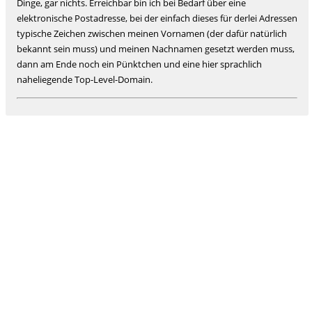
Dinge, gar nichts. Erreichbar bin ich bei Bedarf über eine
elektronische Postadresse, bei der einfach dieses für derlei Adressen
typische Zeichen zwischen meinen Vornamen (der dafür natürlich
bekannt sein muss) und meinen Nachnamen gesetzt werden muss,
dann am Ende noch ein Pünktchen und eine hier sprachlich
naheliegende Top-Level-Domain.